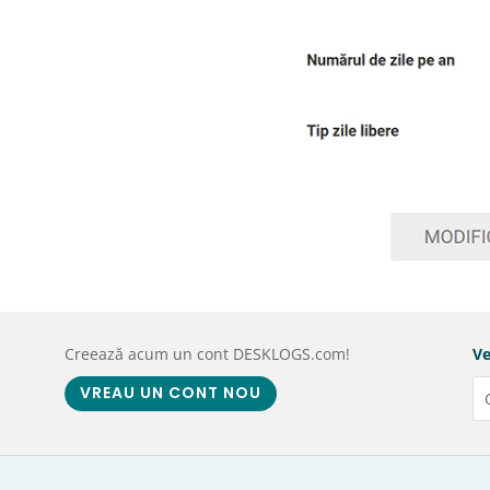
Creează acum un cont DESKLOGS.com!
Ve
VREAU UN CONT NOU