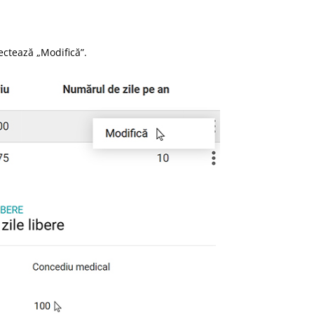
lectează „Modifică”.