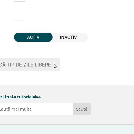
zi toate tutorialele>