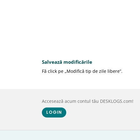
Salvează modificările
Fă click pe „Modifică tip de zile libere”.
Accesează acum contul tău DESKLOGS.com!
LOGIN