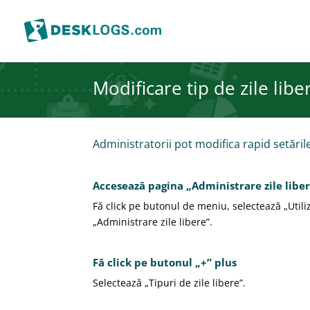
Modificare tip de zile libe
Administratorii pot modifica rapid setările
Accesează pagina „Administrare zile libe
Fă click pe butonul de meniu, selectează „Utiliza
„Administrare zile libere”.
Fă click pe butonul „+” plus
Selectează „Tipuri de zile libere”.