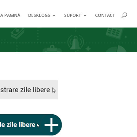
A PAGINĂ
DESKLOGS
SUPORT
CONTACT