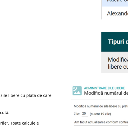
zile libere cu plată de care
cută.
rile”. Toate calculele