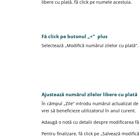
libere cu plată, fă click pe numele acestuia.
Fă click pe butonul „+” plus
Selectează „Modifică numărul zilelor cu plată”.
Ajustează numărul zilelor libere cu plată
În câmpul „Zile” introdu numărul actualizat de 
vrei să beneficieze utilizatorul în anul curent.
Adaugă o notă cu detalii despre modificarea fă
Pentru finalizare, fă click pe „Salvează modifică