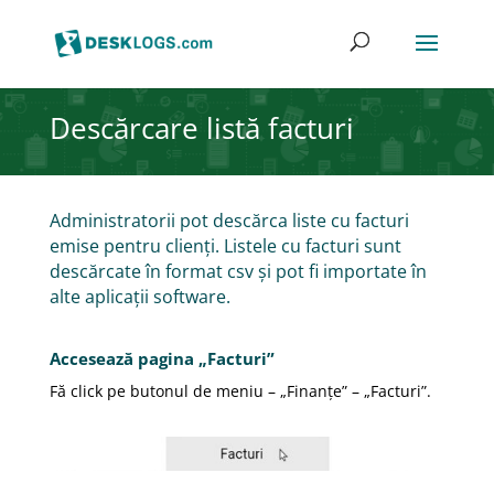
Descărcare listă facturi
Administratorii pot descărca liste cu facturi
emise pentru clienți. Listele cu facturi sunt
descărcate în format csv și pot fi importate în
alte aplicații software.
Accesează pagina „Facturi”
Fă click pe butonul de meniu – „Finanțe” – „Facturi”.