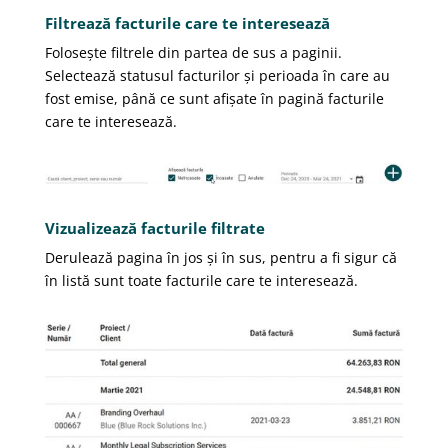
Filtrează facturile care te interesează
Folosește filtrele din partea de sus a paginii.
Selectează statusul facturilor și perioada în care au
fost emise, până ce sunt afișate în pagină facturile
care te interesează.
Vizualizează facturile filtrate
Derulează pagina în jos și în sus, pentru a fi sigur că
în listă sunt toate facturile care te interesează.