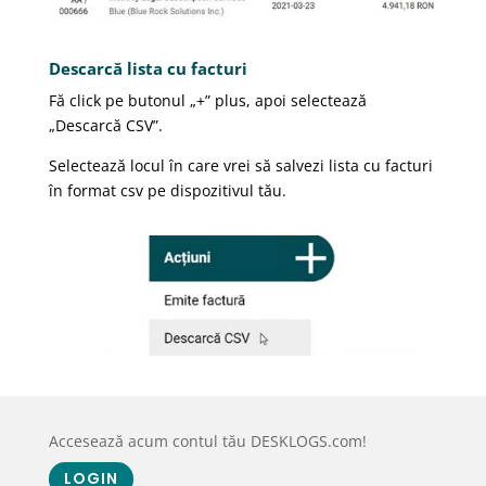
Descarcă lista cu facturi
Fă click pe butonul „+” plus, apoi selectează
„Descarcă CSV”.
Selectează locul în care vrei să salvezi lista cu facturi
în format csv pe dispozitivul tău.
Accesează acum contul tău DESKLOGS.com!
LOGIN