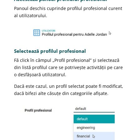
Panoul deschis cuprinde profilul profesional curent
al utilizatorului.
Selectează profilul profesional
Fă click în câmpul „Profil profesional” și selectează
din listă profilul care se potrivește activității pe care
o desfășoară utilizatorul.
Dacă este cazul, un profil selectat poate fi modificat,
dacă bifezi alte căsuțe din categoriile afișate.