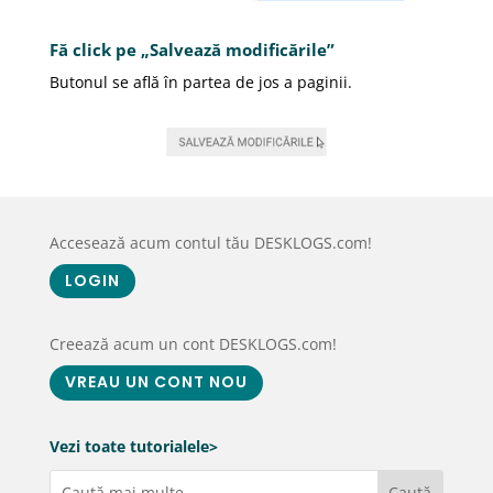
Fă click pe „Salvează modificările”
Butonul se află în partea de jos a paginii.
Accesează acum contul tău DESKLOGS.com!
LOGIN
Creează acum un cont DESKLOGS.com!
VREAU UN CONT NOU
Vezi toate tutorialele>