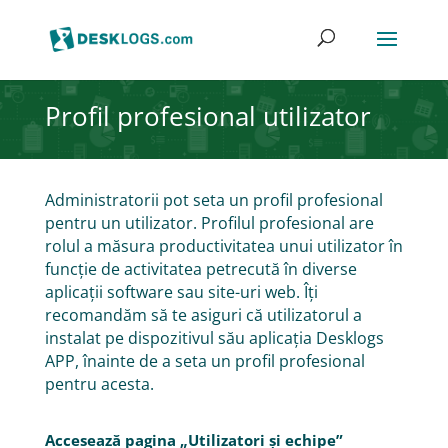
Profil profesional utilizator
Administratorii pot seta un profil profesional
pentru un utilizator. Profilul profesional are
rolul a măsura productivitatea unui utilizator în
funcție de activitatea petrecută în diverse
aplicații software sau site-uri web. Îți
recomandăm să te asiguri că utilizatorul a
instalat pe dispozitivul său aplicația Desklogs
APP, înainte de a seta un profil profesional
pentru acesta.
Accesează pagina „Utilizatori și echipe”