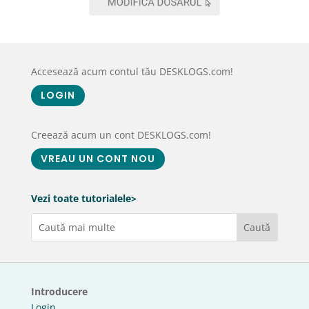
Accesează acum contul tău DESKLOGS.com!
LOGIN
Creează acum un cont DESKLOGS.com!
VREAU UN CONT NOU
Vezi toate tutorialele>
Introducere
Login