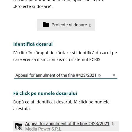
„Proiecte și dosare”.
Identifică dosarul
Fă click în câmpul de căutare și identifică dosarul pe
care vrei să îl sincronizezi cu sistemul ECRIS.
Fă click pe numele dosarului
După ce ai identificat dosarul, fă click pe numele
acestuia.