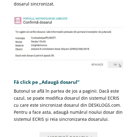
dosarul sincronizat.
Fă click pe „Adaugă dosarul”
Butonul se află în partea de jos a paginii. Dacă este
cazul, se poate modifica dosarul din sistemul ECRIS
cu care este sincronizat dosarul din DESKLOGS.com.
Pentru a face asta, adaugă numărul noului dosar din
sistemul ECRIS și reia sincronizarea dosarului.