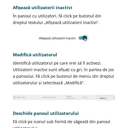
Afișează utilizatorii inactivi
În panoul cu utilizatori, fă click pe butonul din
dreptul textului „Afișează utilizatorii inactivi”.
Modifică utilizatorul
Identifică utilizatorul pe care vrei să îl activezi.
Utilizatorii inactivi sunt afișați cu gri, în partea de jos
a panoului. Fă click pe butonul de meniu din dreptul
utilizatorului și selectează „Modifică”.
Deschide panoul utilizatorului
Fă click pe iconul sub formă de săgeată din panoul