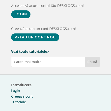
Accesează acum contul tău DESKLOGS.com!
LOGIN
Creează acum un cont DESKLOGS.com!
VREAU UN CONT NOU
Vezi toate tutorialele>
Introducere
Login
Creează cont
Tutoriale