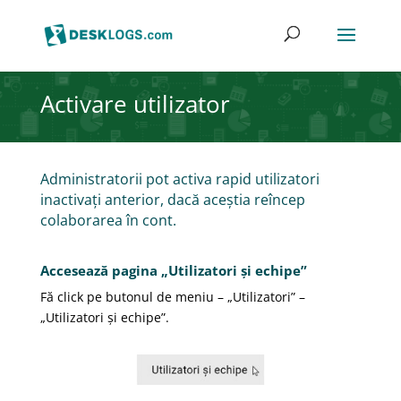
Activare utilizator
Administratorii pot activa rapid utilizatori
inactivați anterior, dacă aceștia reîncep
colaborarea în cont.
Accesează pagina „Utilizatori și echipe”
Fă click pe butonul de meniu – „Utilizatori” –
„Utilizatori și echipe”.