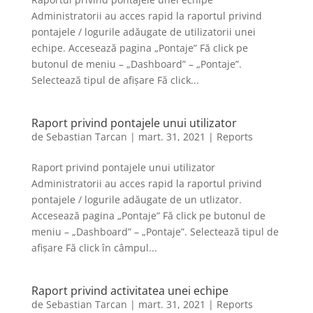
Administratorii au acces rapid la raportul privind
pontajele / logurile adăugate de utilizatorii unei
echipe. Accesează pagina „Pontaje” Fă click pe
butonul de meniu – „Dashboard” – „Pontaje”.
Selectează tipul de afișare Fă click...
Raport privind pontajele unui utilizator
de
Sebastian Tarcan
|
mart. 31, 2021
|
Reports
Raport privind pontajele unui utilizator
Administratorii au acces rapid la raportul privind
pontajele / logurile adăugate de un utlizator.
Accesează pagina „Pontaje” Fă click pe butonul de
meniu – „Dashboard” – „Pontaje”. Selectează tipul de
afișare Fă click în câmpul...
Raport privind activitatea unei echipe
de
Sebastian Tarcan
|
mart. 31, 2021
|
Reports