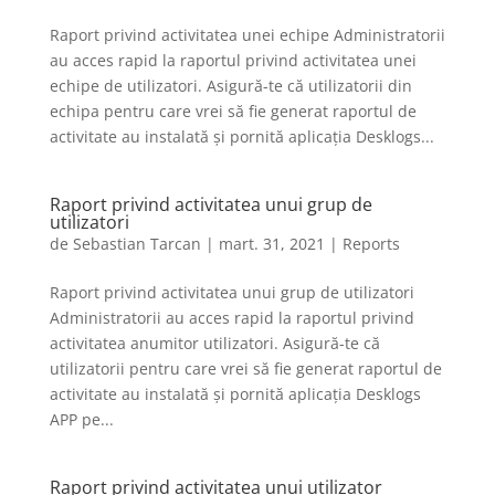
Raport privind activitatea unei echipe Administratorii
au acces rapid la raportul privind activitatea unei
echipe de utilizatori. Asigură-te că utilizatorii din
echipa pentru care vrei să fie generat raportul de
activitate au instalată și pornită aplicația Desklogs...
Raport privind activitatea unui grup de
utilizatori
de
Sebastian Tarcan
|
mart. 31, 2021
|
Reports
Raport privind activitatea unui grup de utilizatori
Administratorii au acces rapid la raportul privind
activitatea anumitor utilizatori. Asigură-te că
utilizatorii pentru care vrei să fie generat raportul de
activitate au instalată și pornită aplicația Desklogs
APP pe...
Raport privind activitatea unui utilizator