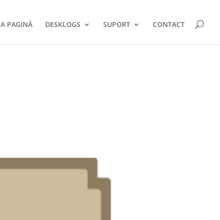
A PAGINĂ
DESKLOGS
SUPORT
CONTACT