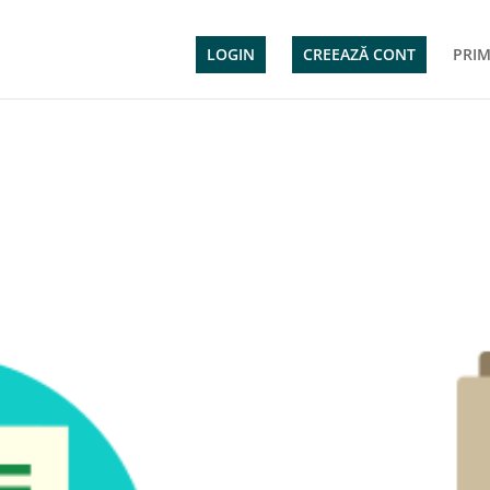
LOGIN
CREEAZĂ CONT
PRIM