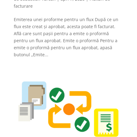
facturare
Emiterea unei proforme pentru un flux După ce un
flux este creat și aprobat, acesta poate fi facturat.
Află care sunt pașii pentru a emite o proformă
pentru un flux aprobat. Emite o proformă Pentru a
emite o proformă pentru un flux aprobat, apasă
butonul „Emite...