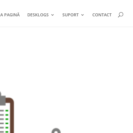
A PAGINĂ
DESKLOGS
SUPORT
CONTACT