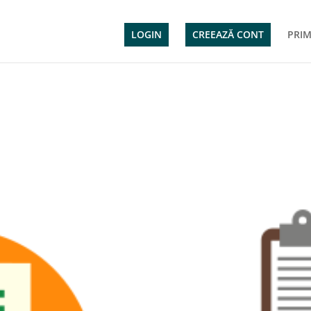
LOGIN
CREEAZĂ CONT
PRIM