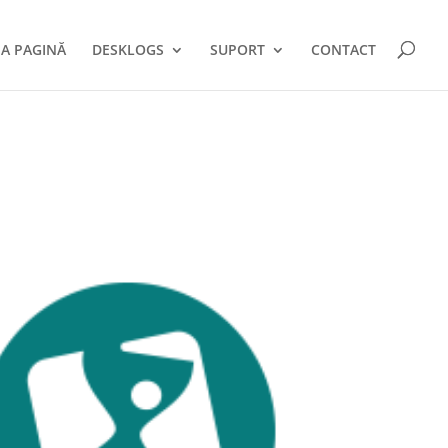
A PAGINĂ
DESKLOGS
SUPORT
CONTACT