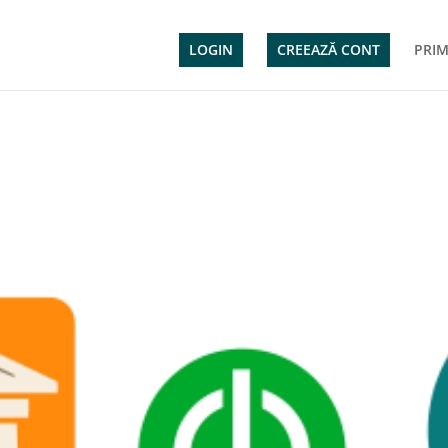
LOGIN
CREEAZĂ CONT
PRIM