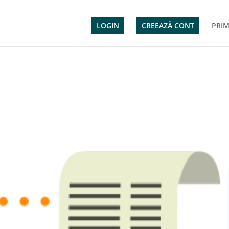
LOGIN
CREEAZĂ CONT
PRIM