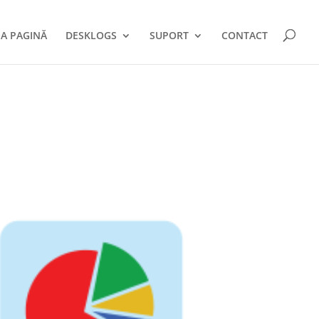
A PAGINĂ
DESKLOGS
SUPORT
CONTACT