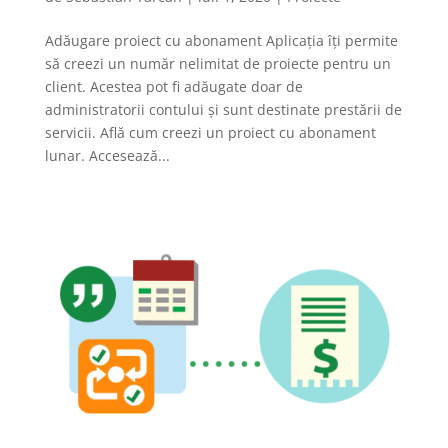
Adăugare proiect cu abonament Aplicația îți permite
să creezi un număr nelimitat de proiecte pentru un
client. Acestea pot fi adăugate doar de
administratorii contului și sunt destinate prestării de
servicii. Află cum creezi un proiect cu abonament
lunar. Accesează...