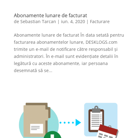
Abonamente lunare de facturat
de
Sebastian Tarcan
|
iun. 4, 2020
|
Facturare
Abonamente lunare de facturat În data setată pentru
facturarea abonamentelor lunare, DESKLOGS.com
trimite un e-mail de notificare către responsabil și
administratori. În e-mail sunt evidențiate detalii în
legătură cu aceste abonamente, iar persoana
desemnată să se...