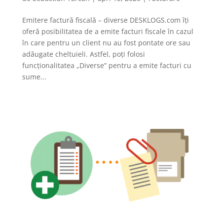
Emitere factură fiscală – diverse DESKLOGS.com îți
oferă posibilitatea de a emite facturi fiscale în cazul
în care pentru un client nu au fost pontate ore sau
adăugate cheltuieli. Astfel, poți folosi
funcționalitatea „Diverse” pentru a emite facturi cu
sume...