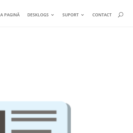
A PAGINĂ
DESKLOGS
SUPORT
CONTACT