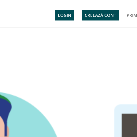
LOGIN
CREEAZĂ CONT
PRIM