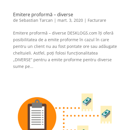
Emitere proformă – diverse
de
Sebastian Tarcan
|
mart. 3, 2020
|
Facturare
Emitere proformă – diverse DESKLOGS.com îți oferă
posibilitatea de a emite proforme în cazul în care
pentru un client nu au fost pontate ore sau adăugate
cheltuieli. Astfel, poți folosi funcționalitatea
„DIVERSE” pentru a emite proforme pentru diverse
sume pe...