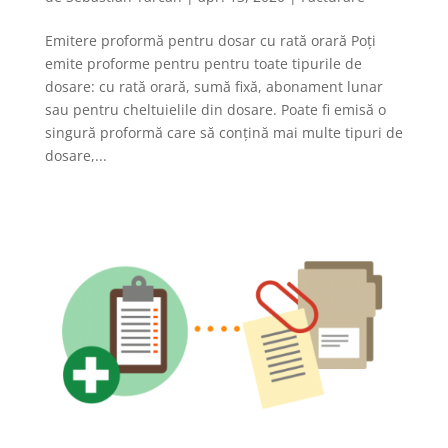
Emitere proformă pentru dosar cu rată orară Poți
emite proforme pentru pentru toate tipurile de
dosare: cu rată orară, sumă fixă, abonament lunar
sau pentru cheltuielile din dosare. Poate fi emisă o
singură proformă care să conțină mai multe tipuri de
dosare,...