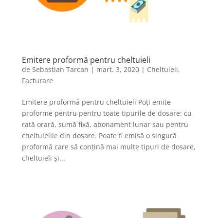
Emitere proformă pentru cheltuieli
de
Sebastian Tarcan
|
mart. 3, 2020
|
Cheltuieli
,
Facturare
Emitere proformă pentru cheltuieli Poți emite
proforme pentru pentru toate tipurile de dosare: cu
rată orară, sumă fixă, abonament lunar sau pentru
cheltuielile din dosare. Poate fi emisă o singură
proformă care să conțină mai multe tipuri de dosare,
cheltuieli și...