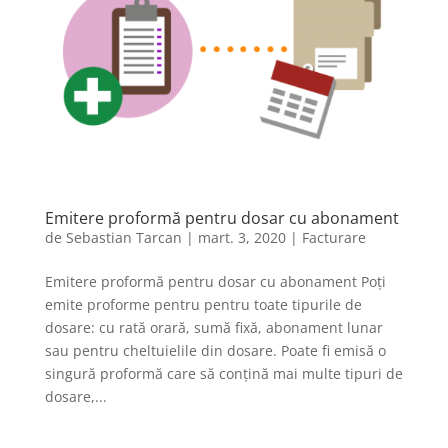
Emitere proformă pentru dosar cu abonament
de
Sebastian Tarcan
|
mart. 3, 2020
|
Facturare
Emitere proformă pentru dosar cu abonament Poți
emite proforme pentru pentru toate tipurile de
dosare: cu rată orară, sumă fixă, abonament lunar
sau pentru cheltuielile din dosare. Poate fi emisă o
singură proformă care să conțină mai multe tipuri de
dosare,...